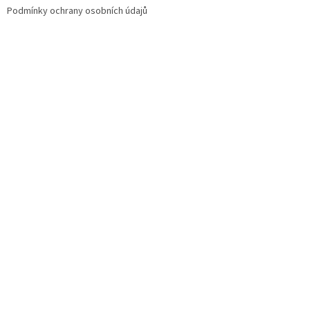
Podmínky ochrany osobních údajů