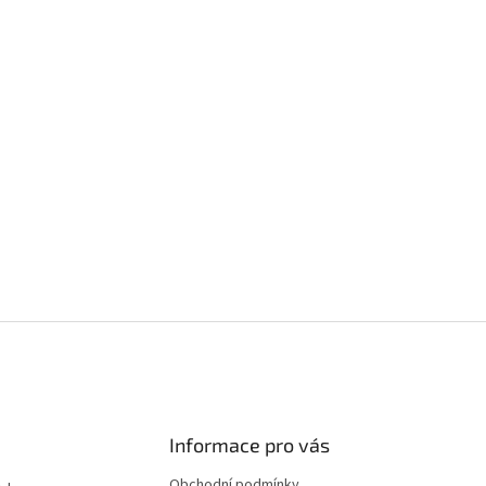
Informace pro vás
Obchodní podmínky