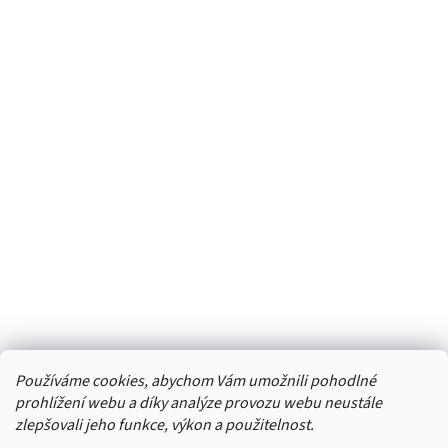
Používáme cookies, abychom Vám umožnili pohodlné
prohlížení webu a díky analýze provozu webu neustále
zlepšovali jeho funkce, výkon a použitelnost.