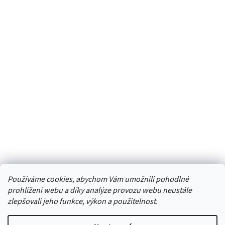
Používáme cookies, abychom Vám umožnili pohodlné
prohlížení webu a díky analýze provozu webu neustále
zlepšovali jeho funkce, výkon a použitelnost.
Vytvořil Shoptet