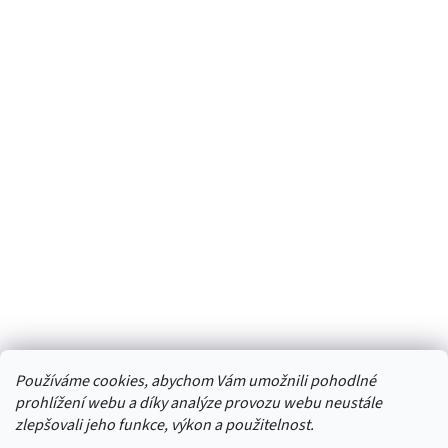
Používáme cookies, abychom Vám umožnili pohodlné
prohlížení webu a díky analýze provozu webu neustále
zlepšovali jeho funkce, výkon a použitelnost.