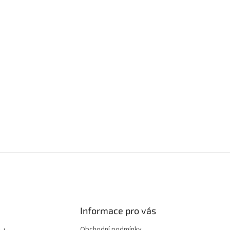
Informace pro vás
Obchodní podmínky