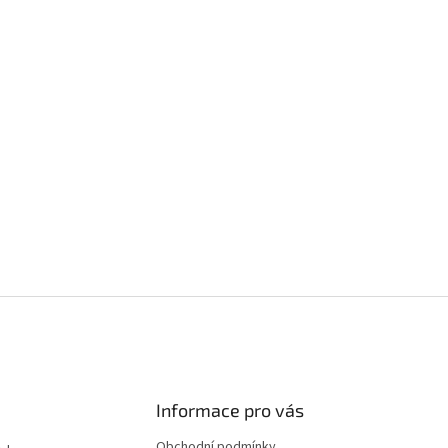
Informace pro vás
Obchodní podmínky