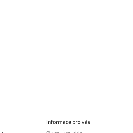
Informace pro vás
Obchodní podmínky