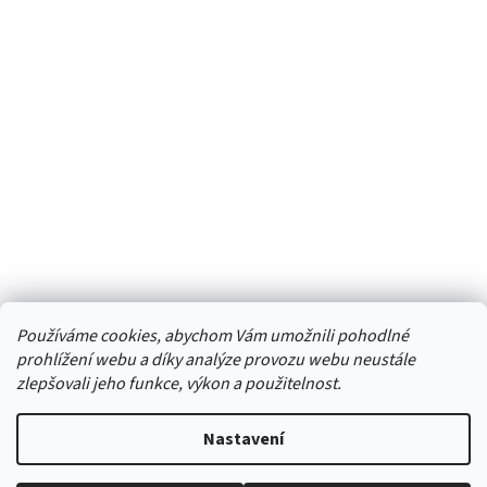
Používáme cookies, abychom Vám umožnili pohodlné
prohlížení webu a díky analýze provozu webu neustále
zlepšovali jeho funkce, výkon a použitelnost.
Vytvořil Shoptet
Nastavení