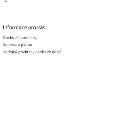
Informace pro vás
Obchodní podmínky
Doprava a platba
Podmínky ochrany osobních údajů