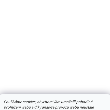
Používáme cookies, abychom Vám umožnili pohodlné
prohlížení webu a díky analýze provozu webu neustále